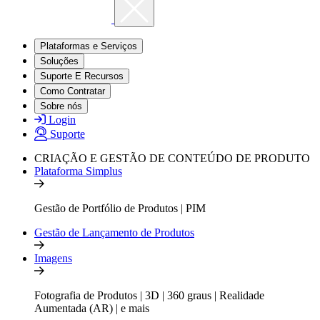
Plataformas e Serviços
Soluções
Suporte E Recursos
Como Contratar
Sobre nós
Login
Suporte
CRIAÇÃO E GESTÃO DE CONTEÚDO DE PRODUTO
Plataforma Simplus
Gestão de Portfólio de Produtos | PIM
Gestão de Lançamento de Produtos
Imagens
Fotografia de Produtos | 3D | 360 graus | Realidade
Aumentada (AR) | e mais