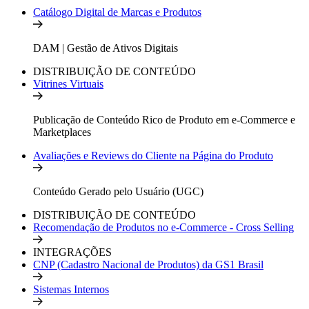
Catálogo Digital de Marcas e Produtos
DAM | Gestão de Ativos Digitais
DISTRIBUIÇÃO DE CONTEÚDO
Vitrines Virtuais
Publicação de Conteúdo Rico de Produto em e-Commerce e
Marketplaces
Avaliações e Reviews do Cliente na Página do Produto
Conteúdo Gerado pelo Usuário (UGC)
DISTRIBUIÇÃO DE CONTEÚDO
Recomendação de Produtos no e-Commerce - Cross Selling
INTEGRAÇÕES
CNP (Cadastro Nacional de Produtos) da GS1 Brasil
Sistemas Internos