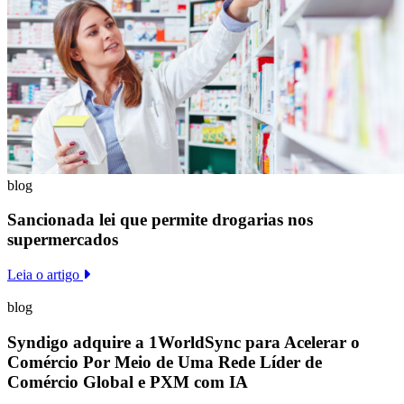
blog
Sancionada lei que permite drogarias nos
supermercados
Leia o artigo
blog
Syndigo adquire a 1WorldSync para Acelerar o
Comércio Por Meio de Uma Rede Líder de
Comércio Global e PXM com IA