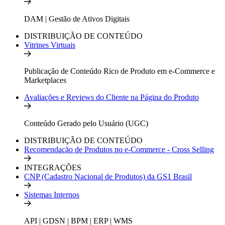
DAM | Gestão de Ativos Digitais
DISTRIBUIÇÃO DE CONTEÚDO
Vitrines Virtuais
Publicação de Conteúdo Rico de Produto em e-Commerce e
Marketplaces
Avaliações e Reviews do Cliente na Página do Produto
Conteúdo Gerado pelo Usuário (UGC)
DISTRIBUIÇÃO DE CONTEÚDO
Recomendação de Produtos no e-Commerce - Cross Selling
INTEGRAÇÕES
CNP (Cadastro Nacional de Produtos) da GS1 Brasil
Sistemas Internos
API | GDSN | BPM | ERP | WMS