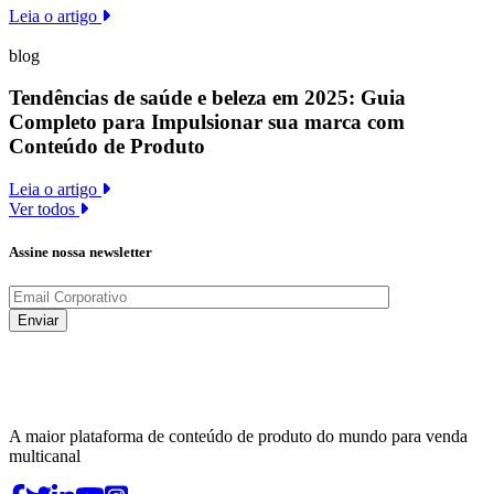
Leia o artigo
blog
Tendências de saúde e beleza em 2025: Guia
Completo para Impulsionar sua marca com
Conteúdo de Produto
Leia o artigo
Ver todos
Assine nossa newsletter
A maior plataforma de conteúdo de produto do mundo para venda
multicanal