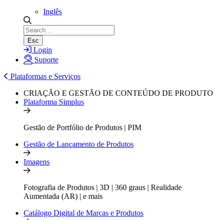
Inglês
Esc
Login
Suporte
Plataformas e Serviços
CRIAÇÃO E GESTÃO DE CONTEÚDO DE PRODUTO
Plataforma Simplus
Gestão de Portfólio de Produtos | PIM
Gestão de Lançamento de Produtos
Imagens
Fotografia de Produtos | 3D | 360 graus | Realidade
Aumentada (AR) | e mais
Catálogo Digital de Marcas e Produtos