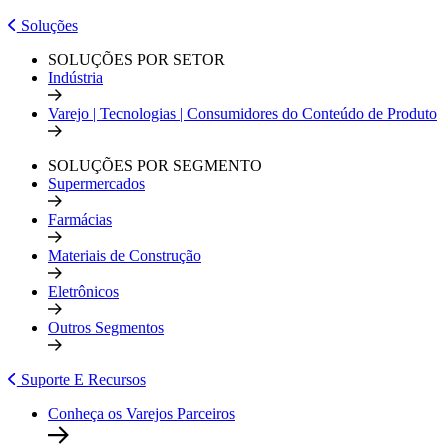
Soluções
SOLUÇÕES POR SETOR
Indústria
Varejo | Tecnologias | Consumidores do Conteúdo de Produto
SOLUÇÕES POR SEGMENTO
Supermercados
Farmácias
Materiais de Construção
Eletrônicos
Outros Segmentos
Suporte E Recursos
Conheça os Varejos Parceiros