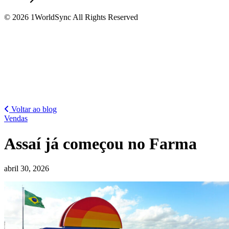
© 2026 1WorldSync All Rights Reserved
Voltar ao blog
Vendas
Assaí já começou no Farma
abril 30, 2026