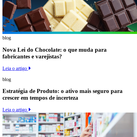
blog
Nova Lei do Chocolate: o que muda para
fabricantes e varejistas?
Leia o artigo
blog
Estratégia de Produto: o ativo mais seguro para
crescer em tempos de incerteza
Leia o artigo