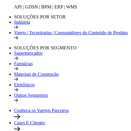
API | GDSN | BPM | ERP | WMS
SOLUÇÕES POR SETOR
Indústria
Varejo | Tecnologias | Consumidores do Conteúdo de Produto
SOLUÇÕES POR SEGMENTO
Supermercados
Farmácias
Materiais de Construção
Eletrônicos
Outros Segmentos
Conheça os Varejos Parceiros
Cases E Clientes