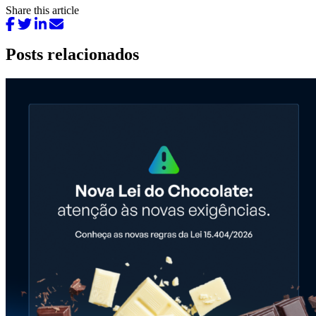
Share this article
Posts relacionados