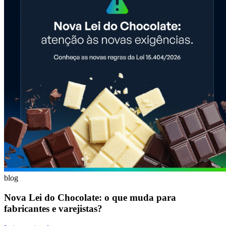
blog
Nova Lei do Chocolate: o que muda para
fabricantes e varejistas?