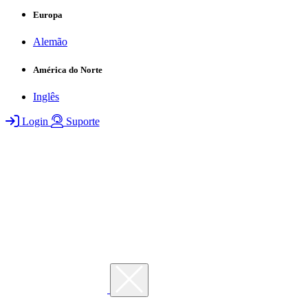
Europa
Alemão
América do Norte
Inglês
Login
Suporte