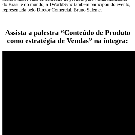
do Brasil e do mundo, a 1WorldSync também participou do evento,
representada pelo Diretor Comercial, Bruno Saleme.
Assista a palestra “Conteúdo de Produto
como estratégia de Vendas” na íntegra: