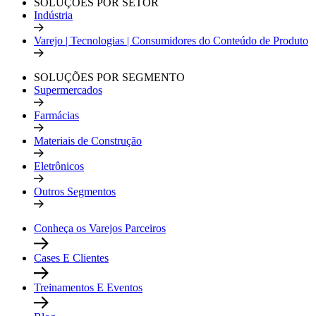
SOLUÇÕES POR SETOR
Indústria
Varejo | Tecnologias | Consumidores do Conteúdo de Produto
SOLUÇÕES POR SEGMENTO
Supermercados
Farmácias
Materiais de Construção
Eletrônicos
Outros Segmentos
Conheça os Varejos Parceiros
Cases E Clientes
Treinamentos E Eventos