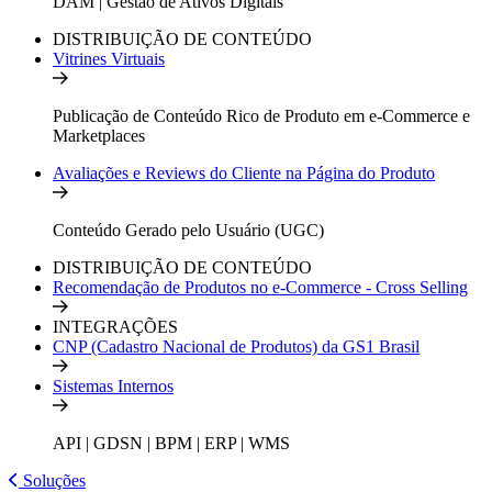
DAM | Gestão de Ativos Digitais
DISTRIBUIÇÃO DE CONTEÚDO
Vitrines Virtuais
Publicação de Conteúdo Rico de Produto em e-Commerce e
Marketplaces
Avaliações e Reviews do Cliente na Página do Produto
Conteúdo Gerado pelo Usuário (UGC)
DISTRIBUIÇÃO DE CONTEÚDO
Recomendação de Produtos no e-Commerce - Cross Selling
INTEGRAÇÕES
CNP (Cadastro Nacional de Produtos) da GS1 Brasil
Sistemas Internos
API | GDSN | BPM | ERP | WMS
Soluções