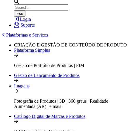
Esc
Login
Suporte
Plataformas e Serviços
CRIAÇÃO E GESTÃO DE CONTEÚDO DE PRODUTO
Plataforma Simplus
Gestão de Portfólio de Produtos | PIM
Gestão de Lançamento de Produtos
Imagens
Fotografia de Produtos | 3D | 360 graus | Realidade
Aumentada (AR) | e mais
Catálogo Digital de Marcas e Produtos