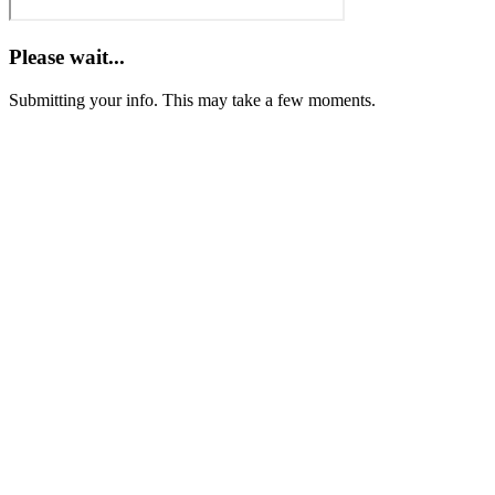
Please wait...
Submitting your info. This may take a few moments.