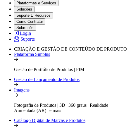
Plataformas e Serviços
Soluções
Suporte E Recursos
Como Contratar
Sobre nós
Login
Suporte
CRIAÇÃO E GESTÃO DE CONTEÚDO DE PRODUTO
Plataforma Simplus
Gestão de Portfólio de Produtos | PIM
Gestão de Lançamento de Produtos
Imagens
Fotografia de Produtos | 3D | 360 graus | Realidade
Aumentada (AR) | e mais
Catálogo Digital de Marcas e Produtos