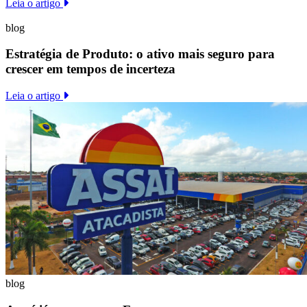
Leia o artigo
blog
Estratégia de Produto: o ativo mais seguro para
crescer em tempos de incerteza
Leia o artigo
blog