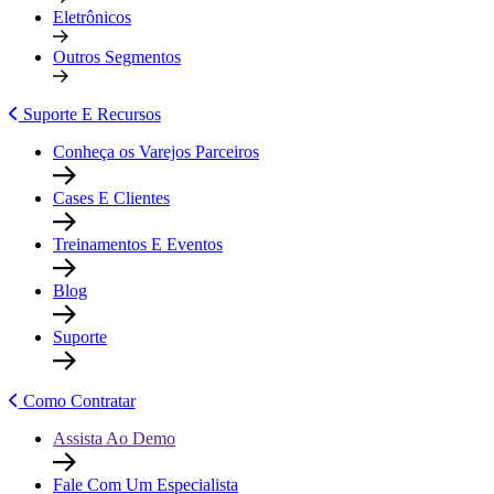
Eletrônicos
Outros Segmentos
Suporte E Recursos
Conheça os Varejos Parceiros
Cases E Clientes
Treinamentos E Eventos
Blog
Suporte
Como Contratar
Assista Ao Demo
Fale Com Um Especialista