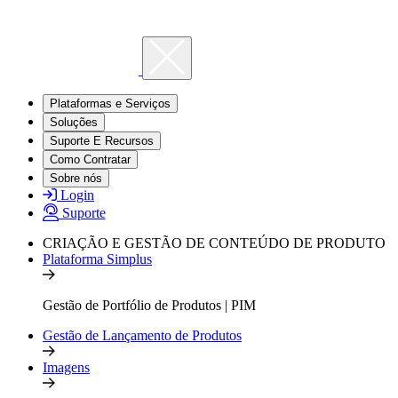
Plataformas e Serviços
Soluções
Suporte E Recursos
Como Contratar
Sobre nós
Login
Suporte
CRIAÇÃO E GESTÃO DE CONTEÚDO DE PRODUTO
Plataforma Simplus
Gestão de Portfólio de Produtos | PIM
Gestão de Lançamento de Produtos
Imagens