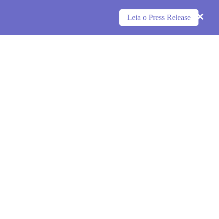
Leia o Press Release