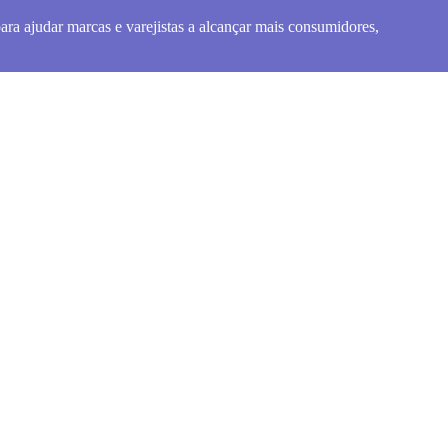
ra ajudar marcas e varejistas a alcançar mais consumidores,