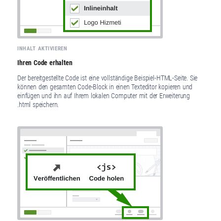
INHALT AKTIVIEREN
Ihren Code erhalten
Der bereitgestellte Code ist eine vollständige Beispiel-HTML-Seite. Sie
können den gesamten Code-Block in einen Texteditor kopieren und
einfügen und ihn auf Ihrem lokalen Computer mit der Erweiterung
.html speichern.