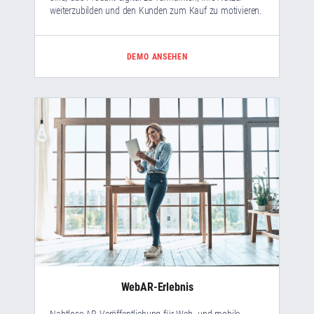
weiterzubilden und den Kunden zum Kauf zu motivieren.
DEMO ANSEHEN
WebAR-Erlebnis
Nahtlose AR-Veröffentlichung für Web- und mobile