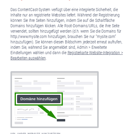
Das ContentCast-System verfügt über eine integrierte Sicherheit, die
Inhalte nur an registrierte Websites liefert. Während der Registrierung
können Sie Ihre Seiten hinzufügen, indem Sie auf die Schaltfläche
Domains hinzufügen klicken. Alle Root-Domains/URLs, die Ihre Seite
verwendet, sollten hinzugefügt werden (d.h. wenn Sie die Domains für
http://www.mysite.com hinzufügen, brauchen Sie nur “mysite.com”
hinzuzufügen). Sie können diesen Bildschirm jederzeit erneut aufrufen,
indem Sie, während Sie angemeldet sind, Admin > Erweiterte
Einstellungen wählen und dann die
Registerkarte Website-Integration >
Bearbeiten auswählen
.