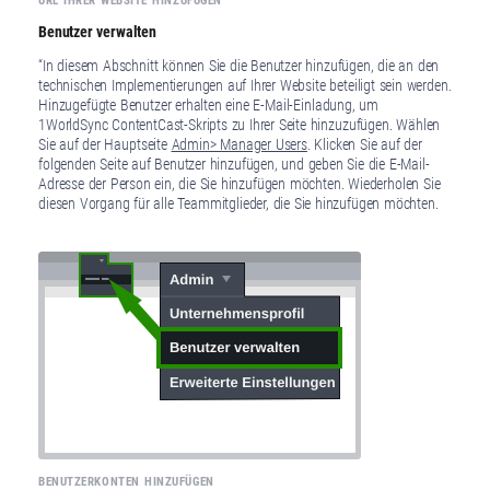
URL IHRER WEBSITE HINZUFÜGEN
Benutzer verwalten
“In diesem Abschnitt können Sie die Benutzer hinzufügen, die an den
technischen Implementierungen auf Ihrer Website beteiligt sein werden.
Hinzugefügte Benutzer erhalten eine E-Mail-Einladung, um
1WorldSync ContentCast-Skripts zu Ihrer Seite hinzuzufügen. Wählen
Sie auf der Hauptseite
Admin> Manager Users
. Klicken Sie auf der
folgenden Seite auf Benutzer hinzufügen, und geben Sie die E-Mail-
Adresse der Person ein, die Sie hinzufügen möchten. Wiederholen Sie
diesen Vorgang für alle Teammitglieder, die Sie hinzufügen möchten.
BENUTZERKONTEN HINZUFÜGEN