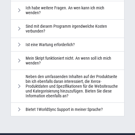
Ich habe weitere Fragen. An wen kann ich mich
wenden?
Sind mit diesem Programm irgendwelche Kosten
verbunden?
Ist eine Wartung erforderlich?
Mein Skript funktioniert nicht. An wenn soll ich mich
wenden?
Neben den umfassenden Inhalten auf der Produktseite
bin ich ebenfalls daran interessiert, die Xerox-
Produktdaten und Spezifikationen für die Websitesuche
und Kategorisierung hinzuzufügen. Bieten Sie diese
Information ebenfalls an?
Bietet 1WorldSync Support in meiner Sprache?