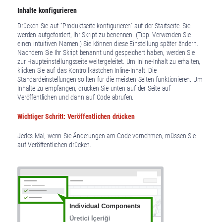
Inhalte konfigurieren
Drücken Sie auf “Produktseite konfigurieren” auf der Startseite. Sie
werden aufgefordert, Ihr Skript zu benennen. (Tipp: Verwenden Sie
einen intuitiven Namen.) Sie können diese Einstellung später ändern.
Nachdem Sie Ihr Skript benannt und gespeichert haben, werden Sie
zur Haupteinstellungsseite weitergeleitet. Um Inline-Inhalt zu erhalten,
klicken Sie auf das Kontrollkästchen Inline-Inhalt. Die
Standardeinstellungen sollten für die meisten Seiten funktionieren. Um
Inhalte zu empfangen, drücken Sie unten auf der Seite auf
Veröffentlichen und dann auf Code abrufen.
Wichtiger Schritt: Veröffentlichen drücken
Jedes Mal, wenn Sie Änderungen am Code vornehmen, müssen Sie
auf Veröffentlichen drücken.