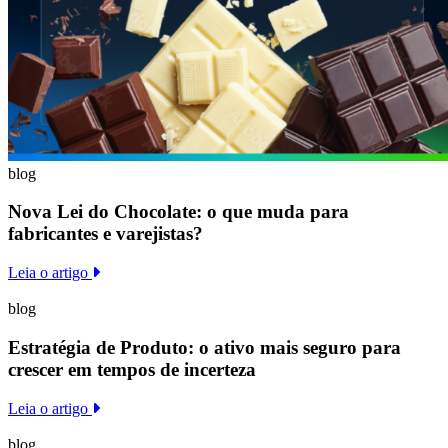
blog
Nova Lei do Chocolate: o que muda para
fabricantes e varejistas?
Leia o artigo
blog
Estratégia de Produto: o ativo mais seguro para
crescer em tempos de incerteza
Leia o artigo
blog