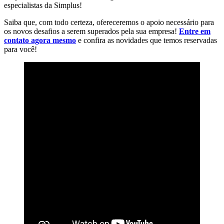
especialistas da Simplus!
Saiba que, com todo certeza, ofereceremos o apoio necessário para
os novos desafios a serem superados pela sua empresa!
Entre em
contato agora mesmo
e confira as novidades que temos reservadas
para você!