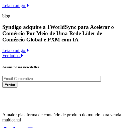
Leia o artigo
blog
Syndigo adquire a 1WorldSync para Acelerar o
Comércio Por Meio de Uma Rede Líder de
Comércio Global e PXM com IA
Leia o artigo
Ver todos
Assine nossa newsletter
A maior plataforma de conteúdo de produto do mundo para venda
multicanal