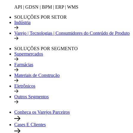
API | GDSN | BPM | ERP | WMS
SOLUÇÕES POR SETOR
Indústria
Varejo | Tecnologias | Consumidores do Conteúdo de Produto
SOLUÇÕES POR SEGMENTO
Supermercados
Farmácias
Materiais de Construção
Eletrônicos
Outros Segmentos
Conheça os Varejos Parceiros
Cases E Clientes