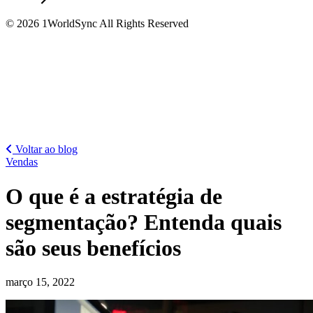
© 2026 1WorldSync All Rights Reserved
Voltar ao blog
Vendas
O que é a estratégia de
segmentação? Entenda quais
são seus benefícios
março 15, 2022