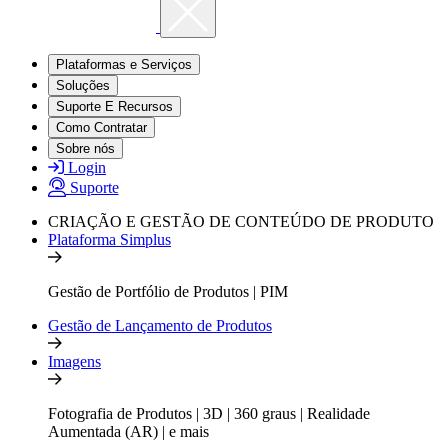
Plataformas e Serviços
Soluções
Suporte E Recursos
Como Contratar
Sobre nós
Login
Suporte
CRIAÇÃO E GESTÃO DE CONTEÚDO DE PRODUTO
Plataforma Simplus
Gestão de Portfólio de Produtos | PIM
Gestão de Lançamento de Produtos
Imagens
Fotografia de Produtos | 3D | 360 graus | Realidade
Aumentada (AR) | e mais