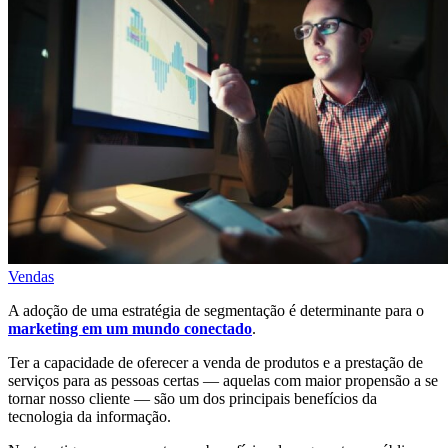
Vendas
A adoção de uma estratégia de segmentação é determinante para o
marketing em um mundo conectado
.
Ter a capacidade de oferecer a venda de produtos e a prestação de
serviços para as pessoas certas — aquelas com maior propensão a se
tornar nosso cliente — são um dos principais benefícios da
tecnologia da informação.