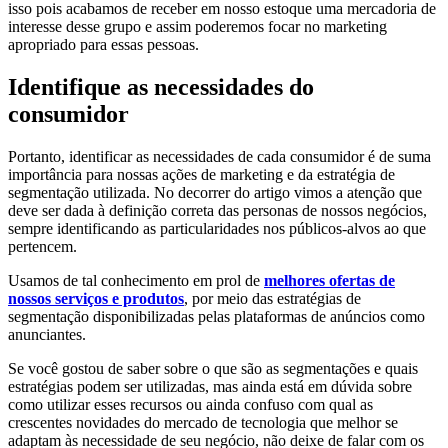
isso pois acabamos de receber em nosso estoque uma mercadoria de
interesse desse grupo e assim poderemos focar no marketing
apropriado para essas pessoas.
Identifique as necessidades do
consumidor
Portanto, identificar as necessidades de cada consumidor é de suma
importância para nossas ações de marketing e da estratégia de
segmentação utilizada. No decorrer do artigo vimos a atenção que
deve ser dada à definição correta das personas de nossos negócios,
sempre identificando as particularidades nos públicos-alvos ao que
pertencem.
Usamos de tal conhecimento em prol de
melhores ofertas de
nossos serviços e produtos
, por meio das estratégias de
segmentação disponibilizadas pelas plataformas de anúncios como
anunciantes.
Se você gostou de saber sobre o que são as segmentações e quais
estratégias podem ser utilizadas, mas ainda está em dúvida sobre
como utilizar esses recursos ou ainda confuso com qual as
crescentes novidades do mercado de tecnologia que melhor se
adaptam às necessidade de seu negócio, não deixe de falar com os