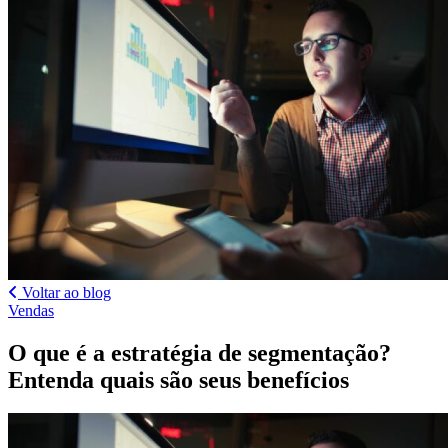
Voltar ao blog
Vendas
O que é a estratégia de segmentação?
Entenda quais são seus benefícios