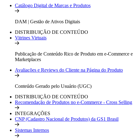
Catálogo Digital de Marcas e Produtos
DAM | Gestão de Ativos Digitais
DISTRIBUIÇÃO DE CONTEÚDO
Vitrines Virtuais
Publicação de Conteúdo Rico de Produto em e-Commerce e
Marketplaces
Avaliações e Reviews do Cliente na Página do Produto
Conteúdo Gerado pelo Usuário (UGC)
DISTRIBUIÇÃO DE CONTEÚDO
Recomendação de Produtos no e-Commerce - Cross Selling
INTEGRAÇÕES
CNP (Cadastro Nacional de Produtos) da GS1 Brasil
Sistemas Internos