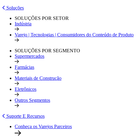
Soluções
SOLUÇÕES POR SETOR
Indústria
Varejo | Tecnologias | Consumidores do Conteúdo de Produto
SOLUÇÕES POR SEGMENTO
Supermercados
Farmácias
Materiais de Construção
Eletrônicos
Outros Segmentos
Suporte E Recursos
Conheça os Varejos Parceiros