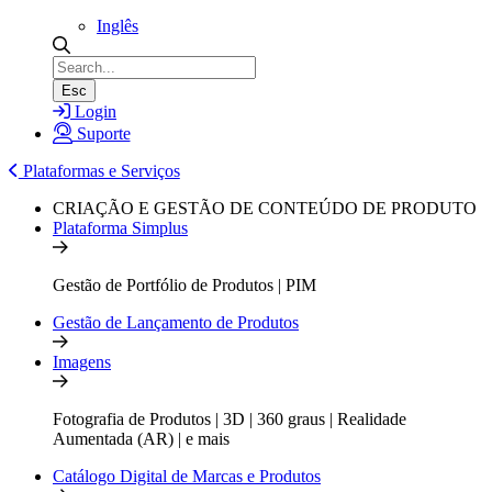
Inglês
Esc
Login
Suporte
Plataformas e Serviços
CRIAÇÃO E GESTÃO DE CONTEÚDO DE PRODUTO
Plataforma Simplus
Gestão de Portfólio de Produtos | PIM
Gestão de Lançamento de Produtos
Imagens
Fotografia de Produtos | 3D | 360 graus | Realidade
Aumentada (AR) | e mais
Catálogo Digital de Marcas e Produtos