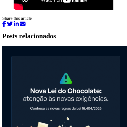
Share this article
Posts relacionados