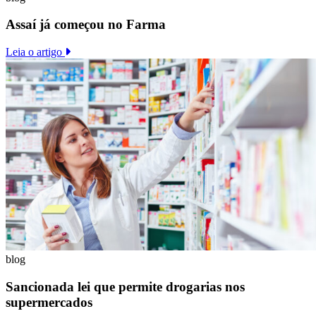
Assaí já começou no Farma
Leia o artigo
blog
Sancionada lei que permite drogarias nos
supermercados