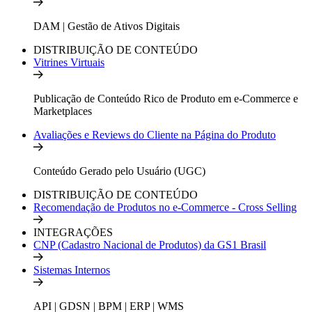
DAM | Gestão de Ativos Digitais
DISTRIBUIÇÃO DE CONTEÚDO
Vitrines Virtuais
Publicação de Conteúdo Rico de Produto em e-Commerce e
Marketplaces
Avaliações e Reviews do Cliente na Página do Produto
Conteúdo Gerado pelo Usuário (UGC)
DISTRIBUIÇÃO DE CONTEÚDO
Recomendação de Produtos no e-Commerce - Cross Selling
INTEGRAÇÕES
CNP (Cadastro Nacional de Produtos) da GS1 Brasil
Sistemas Internos
API | GDSN | BPM | ERP | WMS