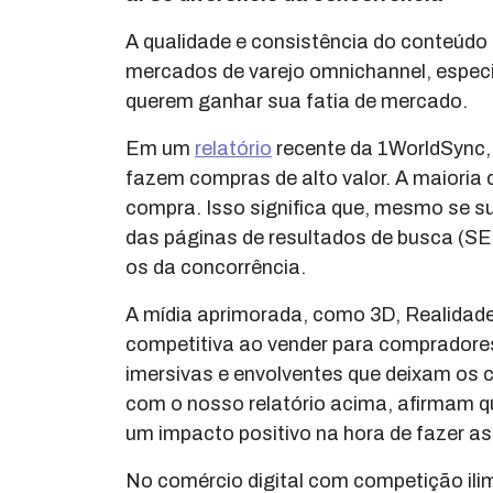
A qualidade e consistência do conteúd
mercados de varejo omnichannel, especi
querem ganhar sua fatia de mercado.
Em um
relatório
recente da 1WorldSync,
fazem compras de alto valor. A maioria
compra. Isso significa que, mesmo se 
das páginas de resultados de busca (
os da concorrência.
A mídia aprimorada, como 3D, Realidade
competitiva ao vender para compradore
imersivas e envolventes que deixam os
com o nosso relatório acima, afirmam 
um impacto positivo na hora de fazer a
No comércio digital com competição ili