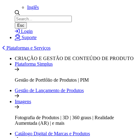
Inglês
Esc
Login
Suporte
Plataformas e Serviços
CRIAÇÃO E GESTÃO DE CONTEÚDO DE PRODUTO
Plataforma Simplus
Gestão de Portfólio de Produtos | PIM
Gestão de Lançamento de Produtos
Imagens
Fotografia de Produtos | 3D | 360 graus | Realidade
Aumentada (AR) | e mais
Catálogo Digital de Marcas e Produtos