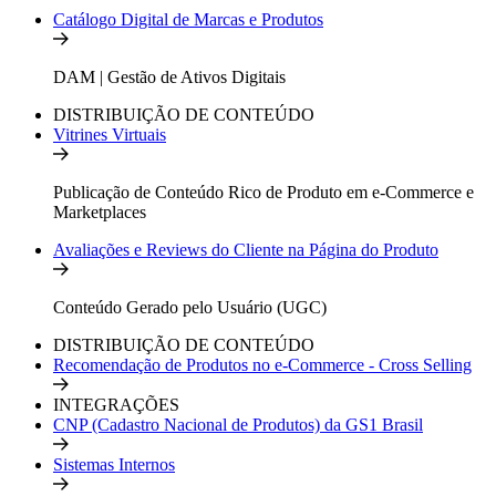
Catálogo Digital de Marcas e Produtos
DAM | Gestão de Ativos Digitais
DISTRIBUIÇÃO DE CONTEÚDO
Vitrines Virtuais
Publicação de Conteúdo Rico de Produto em e-Commerce e
Marketplaces
Avaliações e Reviews do Cliente na Página do Produto
Conteúdo Gerado pelo Usuário (UGC)
DISTRIBUIÇÃO DE CONTEÚDO
Recomendação de Produtos no e-Commerce - Cross Selling
INTEGRAÇÕES
CNP (Cadastro Nacional de Produtos) da GS1 Brasil
Sistemas Internos