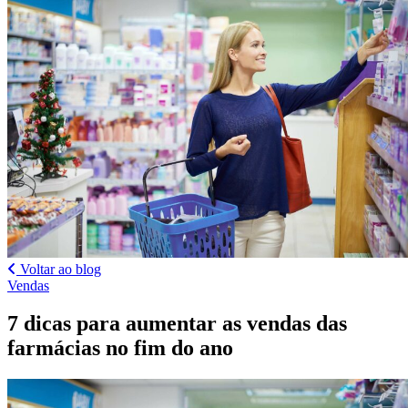
Voltar ao blog
Vendas
7 dicas para aumentar as vendas das
farmácias no fim do ano