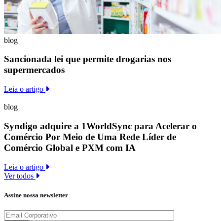
blog
Sancionada lei que permite drogarias nos
supermercados
Leia o artigo
blog
Syndigo adquire a 1WorldSync para Acelerar o
Comércio Por Meio de Uma Rede Líder de
Comércio Global e PXM com IA
Leia o artigo
Ver todos
Assine nossa newsletter