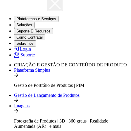
Plataformas e Serviços
Soluções
Suporte E Recursos
Como Contratar
Sobre nós
Login
Suporte
CRIAÇÃO E GESTÃO DE CONTEÚDO DE PRODUTO
Plataforma Simplus
Gestão de Portfólio de Produtos | PIM
Gestão de Lançamento de Produtos
Imagens
Fotografia de Produtos | 3D | 360 graus | Realidade
Aumentada (AR) | e mais