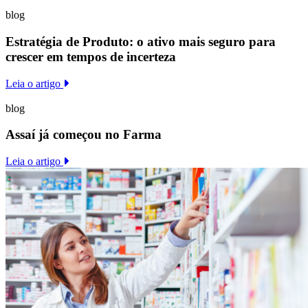
blog
Estratégia de Produto: o ativo mais seguro para
crescer em tempos de incerteza
Leia o artigo
blog
Assaí já começou no Farma
Leia o artigo