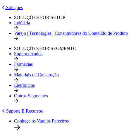
Soluções
SOLUÇÕES POR SETOR
Indústria
Varejo | Tecnologias | Consumidores do Conteúdo de Produto
SOLUÇÕES POR SEGMENTO
Supermercados
Farmácias
Materiais de Construção
Eletrônicos
Outros Segmentos
Suporte E Recursos
Conheça os Varejos Parceiros