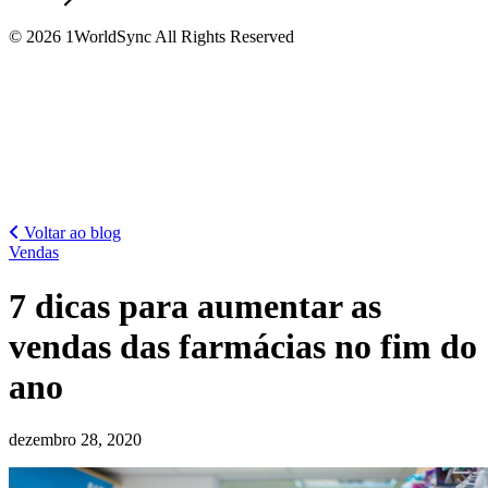
© 2026 1WorldSync All Rights Reserved
Voltar ao blog
Vendas
7 dicas para aumentar as
vendas das farmácias no fim do
ano
dezembro 28, 2020