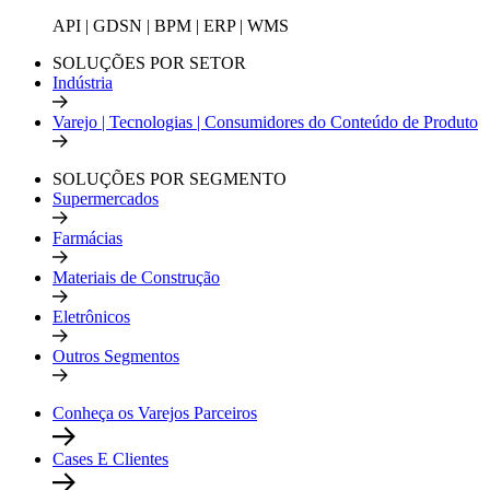
API | GDSN | BPM | ERP | WMS
SOLUÇÕES POR SETOR
Indústria
Varejo | Tecnologias | Consumidores do Conteúdo de Produto
SOLUÇÕES POR SEGMENTO
Supermercados
Farmácias
Materiais de Construção
Eletrônicos
Outros Segmentos
Conheça os Varejos Parceiros
Cases E Clientes