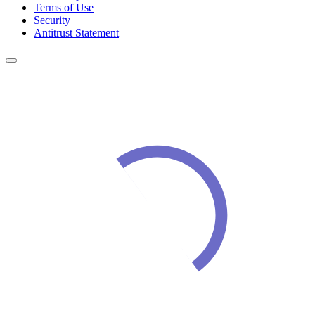
Terms of Use
Security
Antitrust Statement