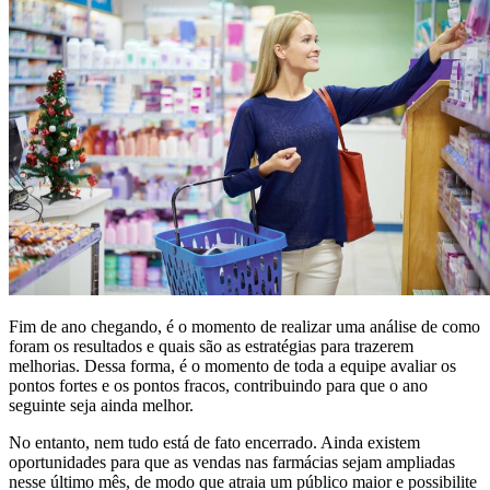
Fim de ano chegando, é o momento de realizar uma análise de como
foram os resultados e quais são as estratégias para trazerem
melhorias. Dessa forma, é o momento de toda a equipe avaliar os
pontos fortes e os pontos fracos, contribuindo para que o ano
seguinte seja ainda melhor.
No entanto, nem tudo está de fato encerrado. Ainda existem
oportunidades para que as vendas nas farmácias sejam ampliadas
nesse último mês, de modo que atraia um público maior e possibilite