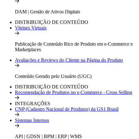
DAM | Gestão de Ativos Digitais
DISTRIBUIÇÃO DE CONTEÚDO
Vitrines Virtuais
Publicação de Conteúdo Rico de Produto em e-Commerce e
Marketplaces
Avaliações e Reviews do Cliente na Página do Produto
Conteúdo Gerado pelo Usuário (UGC)
DISTRIBUIÇÃO DE CONTEÚDO
Recomendação de Produtos no e-Commerce - Cross Selling
INTEGRAÇÕES
CNP (Cadastro Nacional de Produtos) da GS1 Brasil
Sistemas Internos
API | GDSN | BPM | ERP | WMS