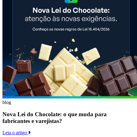
blog
Nova Lei do Chocolate: o que muda para
fabricantes e varejistas?
Leia o artigo