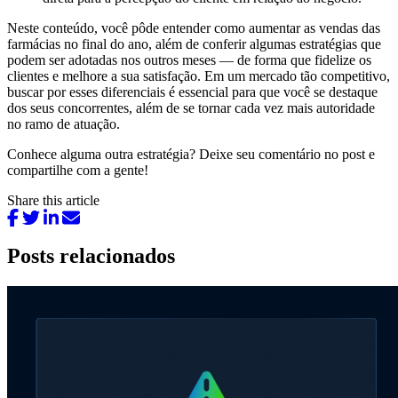
Neste conteúdo, você pôde entender como aumentar as vendas das
farmácias no final do ano, além de conferir algumas estratégias que
podem ser adotadas nos outros meses — de forma que fidelize os
clientes e melhore a sua satisfação. Em um mercado tão competitivo,
buscar por esses diferenciais é essencial para que você se destaque
dos seus concorrentes, além de se tornar cada vez mais autoridade
no ramo de atuação.
Conhece alguma outra estratégia? Deixe seu comentário no post e
compartilhe com a gente!
Share this article
Posts relacionados