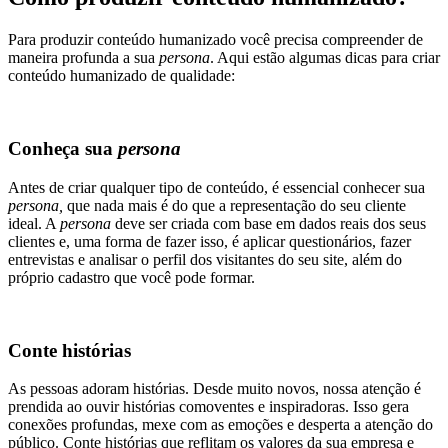
Para produzir conteúdo humanizado você precisa compreender de
maneira profunda a sua
persona
. Aqui estão algumas dicas para criar
conteúdo humanizado de qualidade:
Conheça sua
persona
Antes de criar qualquer tipo de conteúdo, é essencial conhecer sua
persona,
que nada mais é do que a representação do seu cliente
ideal. A
persona
deve ser criada com base em dados reais dos seus
clientes e, uma forma de fazer isso, é aplicar questionários, fazer
entrevistas e analisar o perfil dos visitantes do seu site, além do
próprio cadastro que você pode formar.
Conte histórias
As pessoas adoram histórias. Desde muito novos, nossa atenção é
prendida ao ouvir histórias comoventes e inspiradoras. Isso gera
conexões profundas, mexe com as emoções e desperta a atenção do
público. Conte histórias que reflitam os valores da sua empresa e