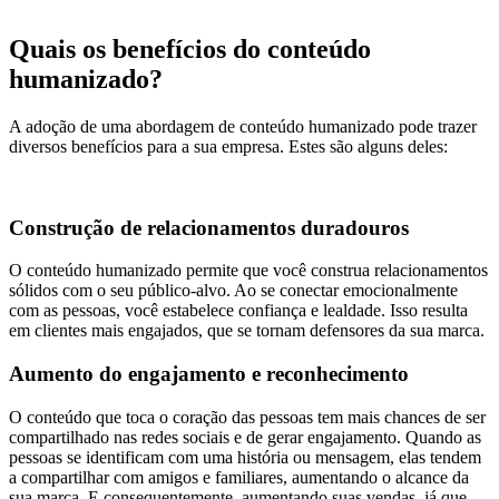
Quais os benefícios do conteúdo
humanizado?
A adoção de uma abordagem de conteúdo humanizado pode trazer
diversos benefícios para a sua empresa. Estes são alguns deles:
Construção de relacionamentos duradouros
O conteúdo humanizado permite que você construa relacionamentos
sólidos com o seu público-alvo. Ao se conectar emocionalmente
com as pessoas, você estabelece confiança e lealdade. Isso resulta
em clientes mais engajados, que se tornam defensores da sua marca.
Aumento do engajamento e reconhecimento
O conteúdo que toca o coração das pessoas tem mais chances de ser
compartilhado nas redes sociais e de gerar engajamento. Quando as
pessoas se identificam com uma história ou mensagem, elas tendem
a compartilhar com amigos e familiares, aumentando o alcance da
sua marca. E consequentemente, aumentando suas vendas, já que