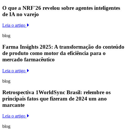
O que a NRF'26 revelou sobre agentes inteligentes
de IA no varejo
Leia o artigo
blog
Farma Insights 2025: A transformação do conteúdo
de produto como motor da eficiência para o
mercado farmacêutico
Leia o artigo
blog
Retrospectiva 1WorldSync Brasil: relembre os
principais fatos que fizeram de 2024 um ano
marcante
Leia o artigo
blog