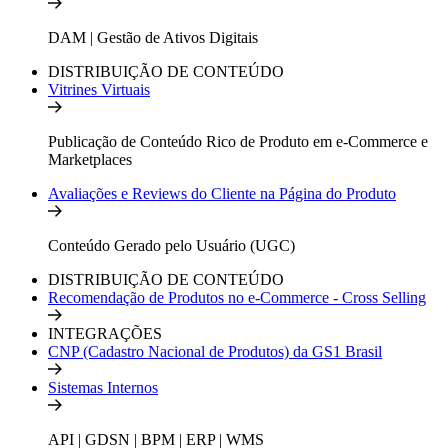
DAM | Gestão de Ativos Digitais
DISTRIBUIÇÃO DE CONTEÚDO
Vitrines Virtuais
Publicação de Conteúdo Rico de Produto em e-Commerce e
Marketplaces
Avaliações e Reviews do Cliente na Página do Produto
Conteúdo Gerado pelo Usuário (UGC)
DISTRIBUIÇÃO DE CONTEÚDO
Recomendação de Produtos no e-Commerce - Cross Selling
INTEGRAÇÕES
CNP (Cadastro Nacional de Produtos) da GS1 Brasil
Sistemas Internos
API | GDSN | BPM | ERP | WMS