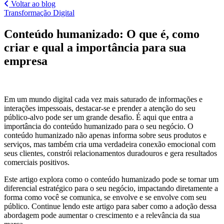
Voltar ao blog
Transformação Digital
Conteúdo humanizado: O que é, como
criar e qual a importância para sua
empresa
Em um mundo digital cada vez mais saturado de informações e
interações impessoais, destacar-se e prender a atenção do seu
público-alvo pode ser um grande desafio. É aqui que entra a
importância do conteúdo humanizado para o seu negócio. O
conteúdo humanizado não apenas informa sobre seus produtos e
serviços, mas também cria uma verdadeira conexão emocional com
seus clientes, constrói relacionamentos duradouros e gera resultados
comerciais positivos.
Este artigo explora como o conteúdo humanizado pode se tornar um
diferencial estratégico para o seu negócio, impactando diretamente a
forma como você se comunica, se envolve e se envolve com seu
público. Continue lendo este artigo para saber como a adoção dessa
abordagem pode aumentar o crescimento e a relevância da sua