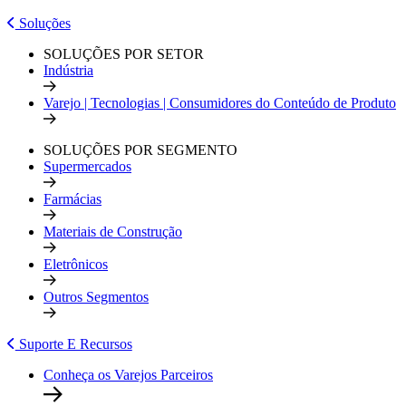
Soluções
SOLUÇÕES POR SETOR
Indústria
Varejo | Tecnologias | Consumidores do Conteúdo de Produto
SOLUÇÕES POR SEGMENTO
Supermercados
Farmácias
Materiais de Construção
Eletrônicos
Outros Segmentos
Suporte E Recursos
Conheça os Varejos Parceiros