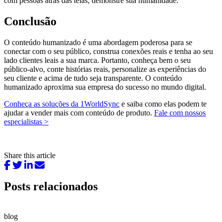
com pessoas atrás das telas, demonstre sua humanidade.
Conclusão
O conteúdo humanizado é uma abordagem poderosa para se
conectar com o seu público, construa conexões reais e tenha ao seu
lado clientes leais a sua marca. Portanto, conheça bem o seu
público-alvo, conte histórias reais, personalize as experiências do
seu cliente e acima de tudo seja transparente. O conteúdo
humanizado aproxima sua empresa do sucesso no mundo digital.
Conheça as soluções da 1WorldSync
e saiba como elas podem te
ajudar a vender mais com conteúdo de produto.
Fale com nossos
especialistas >
Share this article
Posts relacionados
blog