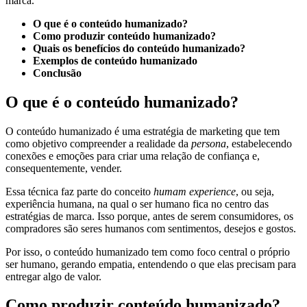
marca.
O que é o conteúdo humanizado?
Como produzir conteúdo humanizado?
Quais os benefícios do conteúdo humanizado?
Exemplos de conteúdo humanizado
Conclusão
O que é o conteúdo humanizado?
O conteúdo humanizado é uma estratégia de marketing que tem
como objetivo compreender a realidade da
persona
, estabelecendo
conexões e emoções para criar uma relação de confiança e,
consequentemente, vender.
Essa técnica faz parte do conceito
humam experience
, ou seja,
experiência humana, na qual o ser humano fica no centro das
estratégias de marca. Isso porque, antes de serem consumidores, os
compradores são seres humanos com sentimentos, desejos e gostos.
Por isso, o conteúdo humanizado tem como foco central o próprio
ser humano, gerando empatia, entendendo o que elas precisam para
entregar algo de valor.
Como produzir conteúdo humanizado?