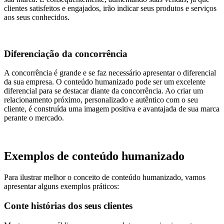
clientes satisfeitos e engajados, irão indicar seus produtos e serviços
aos seus conhecidos.
Diferenciação da concorrência
A concorrência é grande e se faz necessário apresentar o diferencial
da sua empresa. O conteúdo humanizado pode ser um excelente
diferencial para se destacar diante da concorrência. Ao criar um
relacionamento próximo, personalizado e autêntico com o seu
cliente, é construída uma imagem positiva e avantajada de sua marca
perante o mercado.
Exemplos de conteúdo humanizado
Para ilustrar melhor o conceito de conteúdo humanizado, vamos
apresentar alguns exemplos práticos:
Conte histórias dos seus clientes