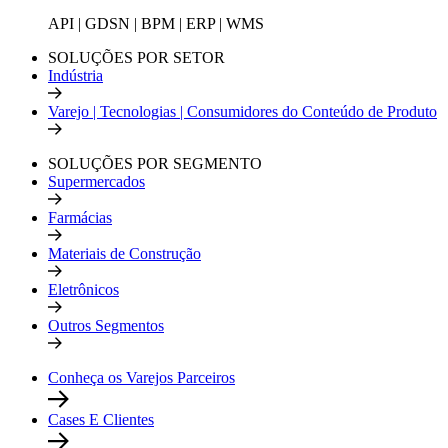
API | GDSN | BPM | ERP | WMS
SOLUÇÕES POR SETOR
Indústria
Varejo | Tecnologias | Consumidores do Conteúdo de Produto
SOLUÇÕES POR SEGMENTO
Supermercados
Farmácias
Materiais de Construção
Eletrônicos
Outros Segmentos
Conheça os Varejos Parceiros
Cases E Clientes