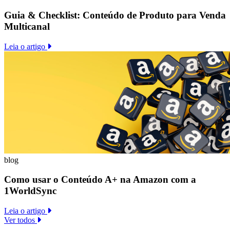
Guia & Checklist: Conteúdo de Produto para Venda
Multicanal
Leia o artigo
blog
Como usar o Conteúdo A+ na Amazon com a
1WorldSync
Leia o artigo
Ver todos