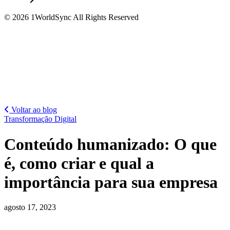
© 2026 1WorldSync All Rights Reserved
Voltar ao blog
Transformação Digital
Conteúdo humanizado: O que
é, como criar e qual a
importância para sua empresa
agosto 17, 2023