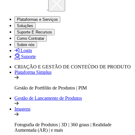
Plataformas e Serviços
Soluções
Suporte E Recursos
Como Contratar
Sobre nós
Login
Suporte
CRIAÇÃO E GESTÃO DE CONTEÚDO DE PRODUTO
Plataforma Simplus
Gestão de Portfólio de Produtos | PIM
Gestão de Lançamento de Produtos
Imagens
Fotografia de Produtos | 3D | 360 graus | Realidade
Aumentada (AR) | e mais