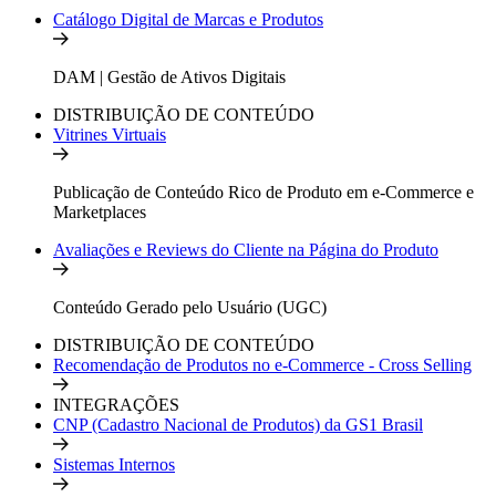
Catálogo Digital de Marcas e Produtos
DAM | Gestão de Ativos Digitais
DISTRIBUIÇÃO DE CONTEÚDO
Vitrines Virtuais
Publicação de Conteúdo Rico de Produto em e-Commerce e
Marketplaces
Avaliações e Reviews do Cliente na Página do Produto
Conteúdo Gerado pelo Usuário (UGC)
DISTRIBUIÇÃO DE CONTEÚDO
Recomendação de Produtos no e-Commerce - Cross Selling
INTEGRAÇÕES
CNP (Cadastro Nacional de Produtos) da GS1 Brasil
Sistemas Internos