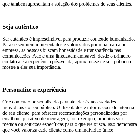
que também apresentam a solução dos problemas de seus clientes.
Seja autêntico
Ser autêntico é imprescindível para produzir conteúdo humanizado.
Para se sentirem representados e valorizados por uma marca ou
empresa, as pessoas buscam honestidade e transparência nas
comunicações. Adote uma linguagem amigável, desde o primeiro
contato até a experiência pós-venda, aproxime-se de seu público e
mostre a eles sua importância.
Personalize a experiência
Crie conteúdo personalizado para atender às necessidades
individuais do seu público. Utilize dados e informações de interesse
do seu cliente, para oferecer recomendações personalizadas por
email ou aplicativo de mensagem, por exemplo, produtos sob
medida ou soluções específicas para o que ele busca. Isso demonstra
que você valoriza cada cliente como um indivíduo único.