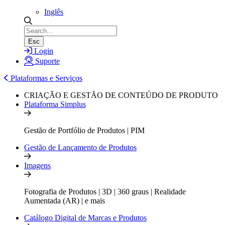
Inglês
Esc
Login
Suporte
Plataformas e Serviços
CRIAÇÃO E GESTÃO DE CONTEÚDO DE PRODUTO
Plataforma Simplus
Gestão de Portfólio de Produtos | PIM
Gestão de Lançamento de Produtos
Imagens
Fotografia de Produtos | 3D | 360 graus | Realidade
Aumentada (AR) | e mais
Catálogo Digital de Marcas e Produtos