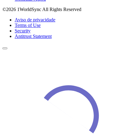
©2026 1WorldSync All Rights Reserved
Aviso de privacidade
Terms of Use
Security
Antitrust Statement