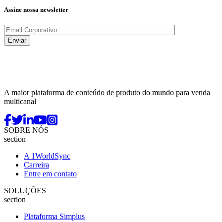
Assine nossa newsletter
A maior plataforma de conteúdo de produto do mundo para venda
multicanal
SOBRE NÓS
section
A 1WorldSync
Carreira
Entre em contato
SOLUÇÕES
section
Plataforma Simplus