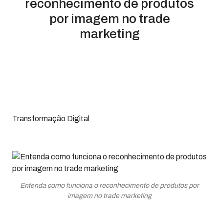
reconhecimento de produtos
por imagem no trade
marketing
Transformação Digital
Entenda como funciona o reconhecimento de produtos por
imagem no trade marketing