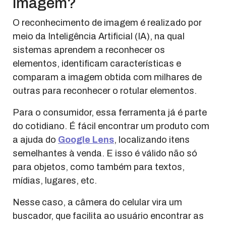
imagem?
O reconhecimento de imagem é realizado por
meio da Inteligência Artificial (IA), na qual
sistemas aprendem a reconhecer os
elementos, identificam características e
comparam a imagem obtida com milhares de
outras para reconhecer o rotular elementos.
Para o consumidor, essa ferramenta já é parte
do cotidiano. É fácil encontrar um produto com
a ajuda do
Google Lens
, localizando itens
semelhantes à venda. E isso é válido não só
para objetos, como também para textos,
mídias, lugares, etc.
Nesse caso, a câmera do celular vira um
buscador, que facilita ao usuário encontrar as