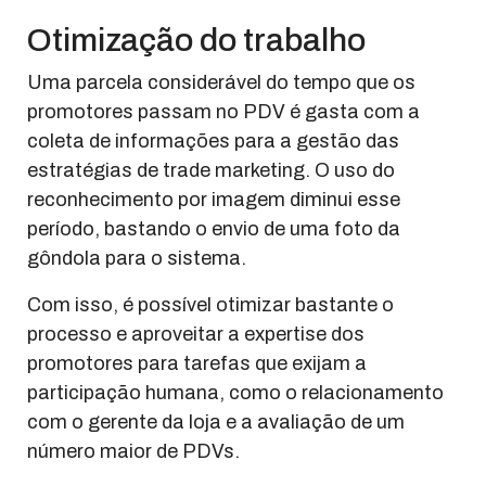
Otimização do trabalho
Uma parcela considerável do tempo que os
promotores passam no PDV é gasta com a
coleta de informações para a gestão das
estratégias de trade marketing. O uso do
reconhecimento por imagem diminui esse
período, bastando o envio de uma foto da
gôndola para o sistema.
Com isso, é possível otimizar bastante o
processo e aproveitar a expertise dos
promotores para tarefas que exijam a
participação humana, como o relacionamento
com o gerente da loja e a avaliação de um
número maior de PDVs.