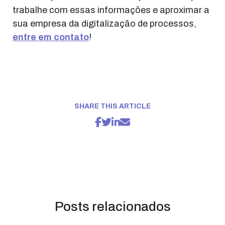
trabalhe com essas informações e aproximar a
sua empresa da digitalização de processos,
entre em contato
!
SHARE THIS ARTICLE
Posts relacionados