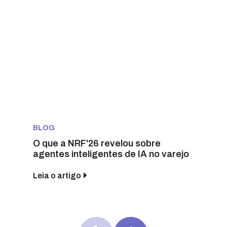
BLOG
O que a NRF'26 revelou sobre
agentes inteligentes de IA no varejo
Leia o artigo