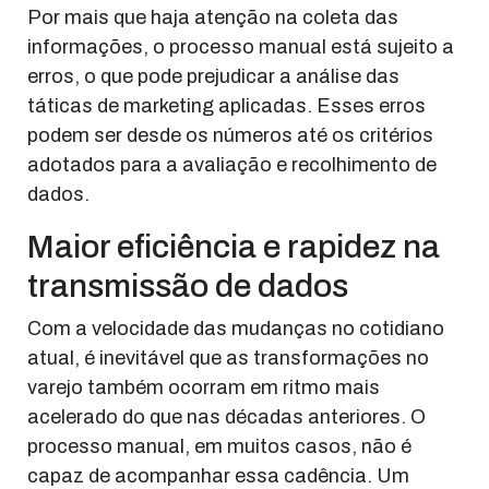
Por mais que haja atenção na coleta das
informações, o processo manual está sujeito a
erros, o que pode prejudicar a análise das
táticas de marketing aplicadas. Esses erros
podem ser desde os números até os critérios
adotados para a avaliação e recolhimento de
dados.
Maior eficiência e rapidez na
transmissão de dados
Com a velocidade das mudanças no cotidiano
atual, é inevitável que as transformações no
varejo também ocorram em ritmo mais
acelerado do que nas décadas anteriores. O
processo manual, em muitos casos, não é
capaz de acompanhar essa cadência. Um