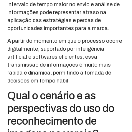
intervalo de tempo maior no envio e análise de
informações pode representar atraso na
aplicação das estratégias e perdas de
oportunidades importantes para a marca.
A partir do momento em que o processo ocorre
digitalmente, suportado por inteligência
artificial e softwares eficientes, essa
transmissão de informações é muito mais
rápida e dinâmica, permitindo a tomada de
decisões em tempo hábil.
Qual o cenário e as
perspectivas do uso do
reconhecimento de