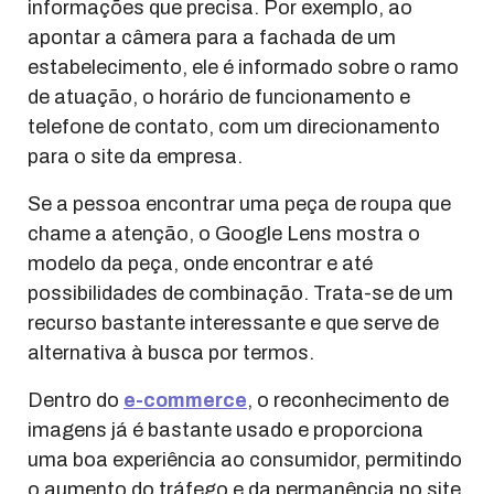
informações que precisa. Por exemplo, ao
apontar a câmera para a fachada de um
estabelecimento, ele é informado sobre o ramo
de atuação, o horário de funcionamento e
telefone de contato, com um direcionamento
para o site da empresa.
Se a pessoa encontrar uma peça de roupa que
chame a atenção, o Google Lens mostra o
modelo da peça, onde encontrar e até
possibilidades de combinação. Trata-se de um
recurso bastante interessante e que serve de
alternativa à busca por termos.
Dentro do
e-commerce
, o reconhecimento de
imagens já é bastante usado e proporciona
uma boa experiência ao consumidor, permitindo
o aumento do tráfego e da permanência no site.