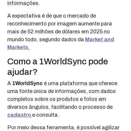
informações.
A expectativa é de que o mercado de
reconhecimento por imagem aumente para
mais de 52 milhões de dólares em 2025 no
mundo todo, segundo dados da
Market and
Markets
.
Como a 1WorldSync pode
ajudar?
A
1WorldSync
é uma plataforma que oferece
uma fonte única de informações, com dados
completos sobre os produtos e fotos em
diversos ângulos, facilitando o processo de
cadastro
e consulta.
Por meio dessa ferramenta, é possível agilizar