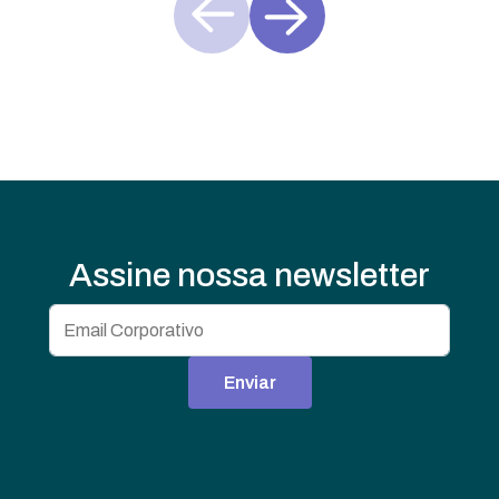
Assine nossa newsletter