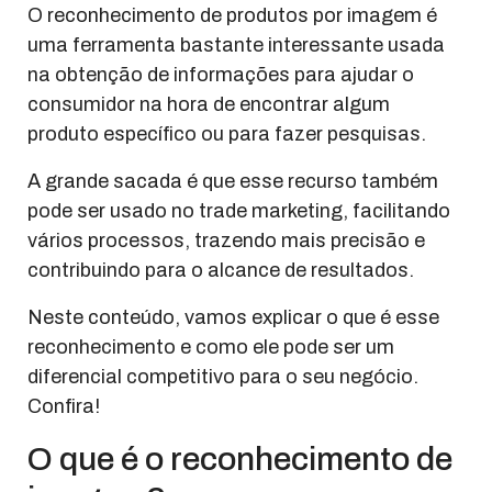
O reconhecimento de produtos por imagem é
uma ferramenta bastante interessante usada
na obtenção de informações para ajudar o
consumidor na hora de encontrar algum
produto específico ou para fazer pesquisas.
A grande sacada é que esse recurso também
pode ser usado no trade marketing, facilitando
vários processos, trazendo mais precisão e
contribuindo para o alcance de resultados.
Neste conteúdo, vamos explicar o que é esse
reconhecimento e como ele pode ser um
diferencial competitivo para o seu negócio.
Confira!
O que é o reconhecimento de