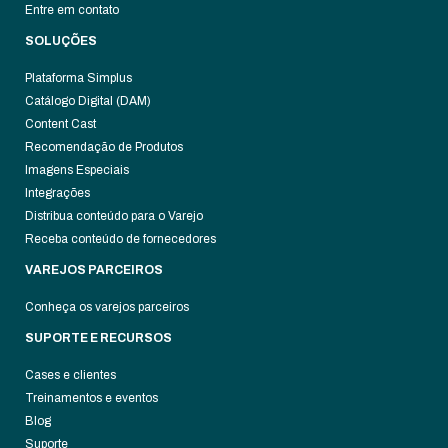
Entre em contato
SOLUÇÕES
Plataforma Simplus
Catálogo Digital (DAM)
Content Cast
Recomendação de Produtos
Imagens Especiais
Integrações
Distribua conteúdo para o Varejo
Receba conteúdo de fornecedores
VAREJOS PARCEIROS
Conheça os varejos parceiros
SUPORTE E RECURSOS
Cases e clientes
Treinamentos e eventos
Blog
Suporte