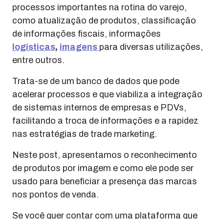
processos importantes na rotina do varejo,
como atualização de produtos, classificação
de informações fiscais, informações
logísticas
,
imagens
para diversas utilizações,
entre outros.
Trata-se de um banco de dados que pode
acelerar processos e que viabiliza a integração
de sistemas internos de empresas e PDVs,
facilitando a troca de informações e a rapidez
nas estratégias de trade marketing.
Neste post, apresentamos o reconhecimento
de produtos por imagem e como ele pode ser
usado para beneficiar a presença das marcas
nos pontos de venda.
Se você quer contar com uma plataforma que