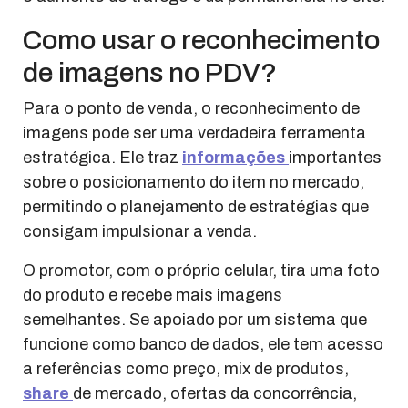
Como usar o reconhecimento
de imagens no PDV?
Para o ponto de venda, o reconhecimento de
imagens pode ser uma verdadeira ferramenta
estratégica. Ele traz
informações
importantes
sobre o posicionamento do item no mercado,
permitindo o planejamento de estratégias que
consigam impulsionar a venda.
O promotor, com o próprio celular, tira uma foto
do produto e recebe mais imagens
semelhantes. Se apoiado por um sistema que
funcione como banco de dados, ele tem acesso
a referências como preço, mix de produtos,
share
de mercado, ofertas da concorrência,