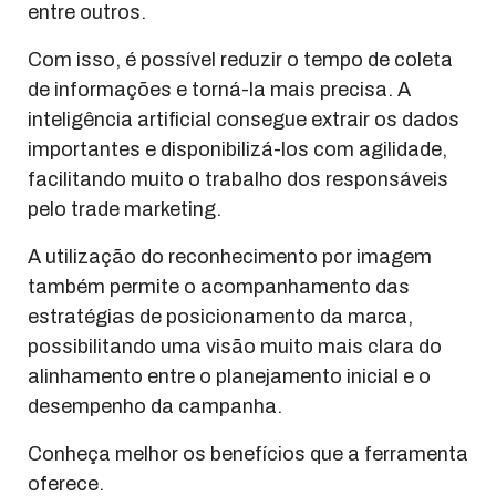
entre outros.
Com isso, é possível reduzir o tempo de coleta
de informações e torná-la mais precisa. A
inteligência artificial consegue extrair os dados
importantes e disponibilizá-los com agilidade,
facilitando muito o trabalho dos responsáveis
pelo trade marketing.
A utilização do reconhecimento por imagem
também permite o acompanhamento das
estratégias de posicionamento da marca,
possibilitando uma visão muito mais clara do
alinhamento entre o planejamento inicial e o
desempenho da campanha.
Conheça melhor os benefícios que a ferramenta
oferece.