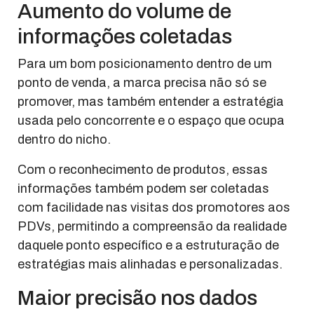
Aumento do volume de
informações coletadas
Para um bom posicionamento dentro de um
ponto de venda, a marca precisa não só se
promover, mas também entender a estratégia
usada pelo concorrente e o espaço que ocupa
dentro do nicho.
Com o reconhecimento de produtos, essas
informações também podem ser coletadas
com facilidade nas visitas dos promotores aos
PDVs, permitindo a compreensão da realidade
daquele ponto específico e a estruturação de
estratégias mais alinhadas e personalizadas.
Maior precisão nos dados