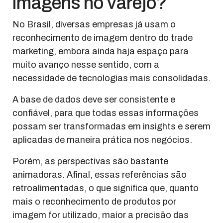
imagens no varejo?
No Brasil, diversas empresas já usam o
reconhecimento de imagem dentro do trade
marketing, embora ainda haja espaço para
muito avanço nesse sentido, com a
necessidade de tecnologias mais consolidadas.
A base de dados deve ser consistente e
confiável, para que todas essas informações
possam ser transformadas em insights e serem
aplicadas de maneira prática nos negócios.
Porém, as perspectivas são bastante
animadoras. Afinal, essas referências são
retroalimentadas, o que significa que, quanto
mais o reconhecimento de produtos por
imagem for utilizado, maior a precisão das