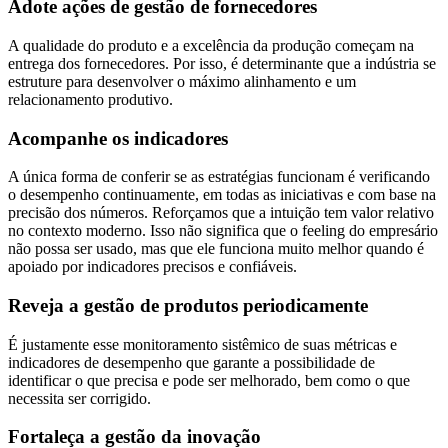
Adote ações de gestão de fornecedores
A qualidade do produto e a excelência da produção começam na
entrega dos fornecedores. Por isso, é determinante que a indústria se
estruture para desenvolver o máximo alinhamento e um
relacionamento produtivo.
Acompanhe os indicadores
A única forma de conferir se as estratégias funcionam é verificando
o desempenho continuamente, em todas as iniciativas e com base na
precisão dos números. Reforçamos que a intuição tem valor relativo
no contexto moderno. Isso não significa que o feeling do empresário
não possa ser usado, mas que ele funciona muito melhor quando é
apoiado por indicadores precisos e confiáveis.
Reveja a gestão de produtos periodicamente
É justamente esse monitoramento sistêmico de suas métricas e
indicadores de desempenho que garante a possibilidade de
identificar o que precisa e pode ser melhorado, bem como o que
necessita ser corrigido.
Fortaleça a gestão da inovação