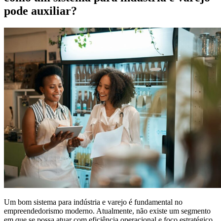
pode auxiliar?
Um bom sistema para indústria e varejo é fundamental no
empreendedorismo moderno. Atualmente, não existe um segmento
em que se possa atuar com eficiência operacional e foco estratégico