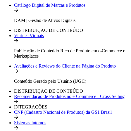
Catálogo Digital de Marcas e Produtos
DAM | Gestão de Ativos Digitais
DISTRIBUIÇÃO DE CONTEÚDO
Vitrines Virtuais
Publicação de Conteúdo Rico de Produto em e-Commerce e
Marketplaces
Avaliações e Reviews do Cliente na Página do Produto
Conteúdo Gerado pelo Usuário (UGC)
DISTRIBUIÇÃO DE CONTEÚDO
Recomendação de Produtos no e-Commerce - Cross Selling
INTEGRAÇÕES
CNP (Cadastro Nacional de Produtos) da GS1 Brasil
Sistemas Internos