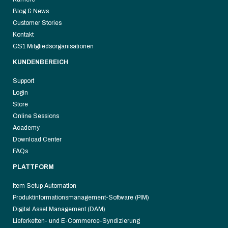
Blog & News
Customer Stories
Kontakt
GS1 Mitgliedsorganisationen
KUNDENBEREICH
Support
Login
Store
Online Sessions
Academy
Download Center
FAQs
PLATTFORM
Item Setup Automation
Produktinformationsmanagement-Software (PIM)
Digital Asset Management (DAM)
Lieferketten- und E-Commerce-Syndizierung