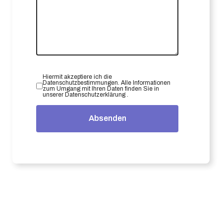
Hiermit akzeptiere ich die
Datenschutzbestimmungen. Alle Informationen
zum Umgang mit Ihren Daten finden Sie in
unserer
Datenschutzerklärung
.
Absenden