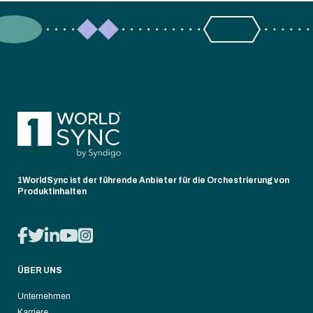
1WorldSync ist der führende Anbieter für die Orchestrierung von
Produktinhalten
ÜBER UNS
Unternehmen
Karriere