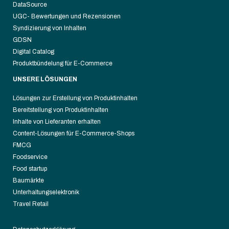
DataSource
UGC- Bewertungen und Rezensionen
Syndizierung von Inhalten
GDSN
Digital Catalog
Produktbündelung für E-Commerce
UNSERE LÖSUNGEN
Lösungen zur Erstellung von Produktinhalten
Bereitstellung von Produktinhalten
Inhalte von Lieferanten erhalten
Content-Lösungen für E-Commerce-Shops
FMCG
Foodservice
Food startup
Baumärkte
Unterhaltungselektronik
Travel Retail