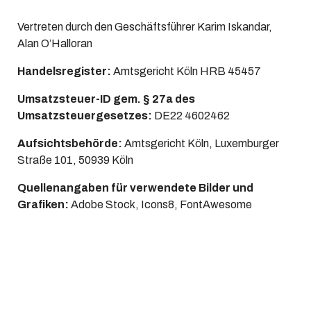
Vertreten durch den Geschäftsführer Karim Iskandar,
Alan O’Halloran
Handelsregister:
Amtsgericht Köln HRB 45457
Umsatzsteuer-ID gem. § 27a des
Umsatzsteuergesetzes:
DE22 4602462
Aufsichtsbehörde:
Amtsgericht Köln
, Luxemburger
Straße 101, 50939 Köln
Quellenangaben für verwendete Bilder und
Grafiken:
Adobe Stock, Icons8, FontAwesome