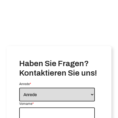
Haben Sie Fragen?
Kontaktieren Sie uns!
Anrede
*
Vorname
*