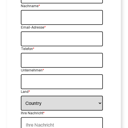
Nachname
*
Email-Adresse
*
Telefon
*
Unternehmen
*
Land
*
Ihre Nachricht
*