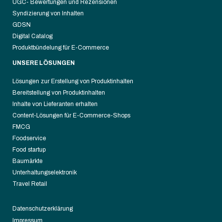
UGC- Bewertungen und Rezensionen
Syndizierung von Inhalten
GDSN
Digital Catalog
Produktbündelung für E-Commerce
UNSERE LÖSUNGEN
Lösungen zur Erstellung von Produktinhalten
Bereitstellung von Produktinhalten
Inhalte von Lieferanten erhalten
Content-Lösungen für E-Commerce-Shops
FMCG
Foodservice
Food startup
Baumärkte
Unterhaltungselektronik
Travel Retail
Datenschutzerklärung
Impressum