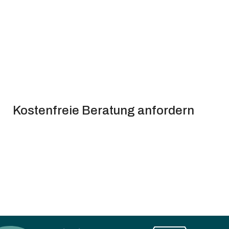
Kostenfreie Beratung anfordern