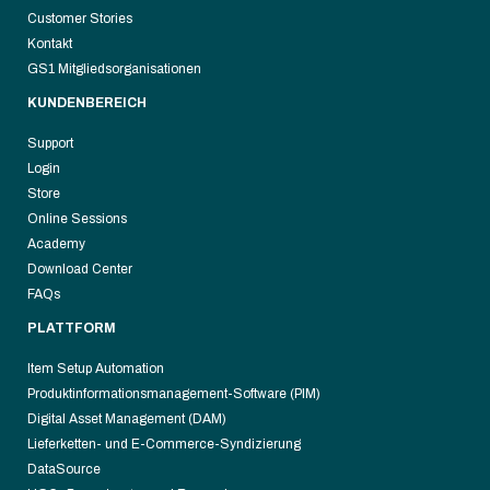
Customer Stories
Kontakt
GS1 Mitgliedsorganisationen
KUNDENBEREICH
Support
Login
Store
Online Sessions
Academy
Download Center
FAQs
PLATTFORM
Item Setup Automation
Produktinformationsmanagement-Software (PIM)
Digital Asset Management (DAM)
Lieferketten- und E-Commerce-Syndizierung
DataSource