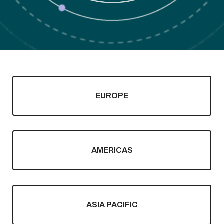
EUROPE
AMERICAS
ASIA PACIFIC