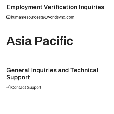
Employment Verification Inquiries
humanresources@1worldsync.com
Asia Pacific
General Inquiries and Technical
Support
Contact Support