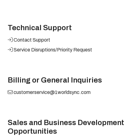
Technical Support
Contact Support
Service Disruptions/Priority Request
Billing or General Inquiries
customerservice@1worldsync.com
Sales and Business Development
Opportunities