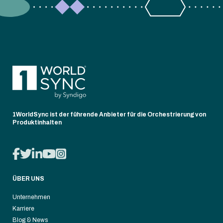
1WorldSync ist der führende Anbieter für die Orchestrierung von
Produktinhalten
ÜBER UNS
Unternehmen
Karriere
Blog & News