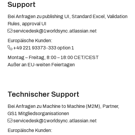
Support
Bei Anfragen zu publishing UI, Standard Excel, Validation
Rules, approval UI
servicedesk@1worldsync.atlassian.net
Europäische Kunden:
+49 221 93373-333 option 1
Montag – Freitag, 8:00 – 18:00 CET/CEST
Außer an EU-weiten Feiertagen
Technischer Support
Bei Anfragen zu Machine to Machine (M2M), Partner,
GS1 Mitgliedsorganisationen
servicedesk@1worldsync.atlassian.net
Europäische Kunden: