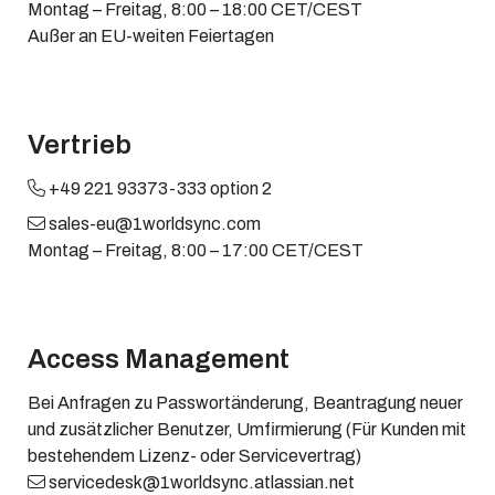
Montag – Freitag, 8:00 – 18:00 CET/CEST
Außer an EU-weiten Feiertagen
Vertrieb
+49 221 93373-333 option 2
sales-eu@1worldsync.com
Montag – Freitag, 8:00 – 17:00 CET/CEST
Access Management
Bei Anfragen zu Passwortänderung, Beantragung neuer
und zusätzlicher Benutzer, Umfirmierung (Für Kunden mit
bestehendem Lizenz- oder Servicevertrag)
servicedesk@1worldsync.atlassian.net