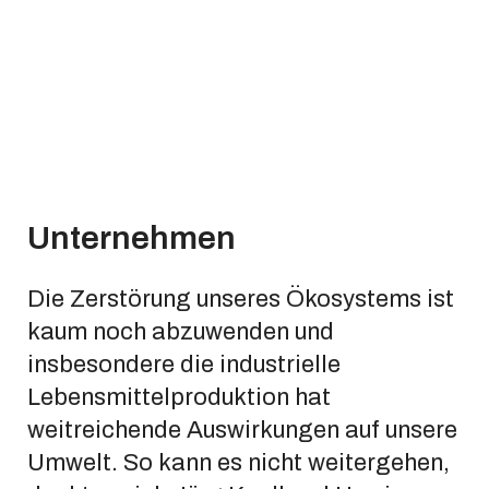
Unternehmen
Die Zerstörung unseres Ökosystems ist
kaum noch abzuwenden und
insbesondere die industrielle
Lebensmittelproduktion hat
weitreichende Auswirkungen auf unsere
Umwelt. So kann es nicht weitergehen,