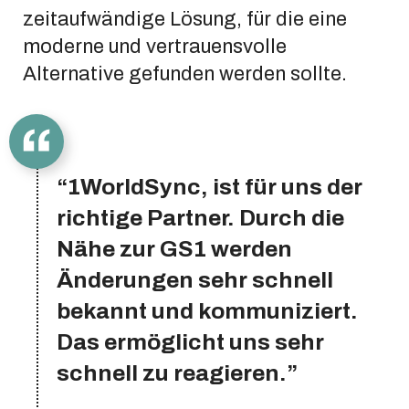
zeitaufwändige Lösung, für die eine
moderne und vertrauensvolle
Alternative gefunden werden sollte.
“1WorldSync, ist für uns der
richtige Partner. Durch die
Nähe zur GS1 werden
Änderungen sehr schnell
bekannt und kommuniziert.
Das ermöglicht uns sehr
schnell zu reagieren.”