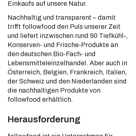
Einkaufs auf unsere Natur.
Nachhaltig und transparent – damit
trifft followfood den Puls unserer Zeit
und liefert inzwischen rund 90 Tiefkühl-,
Konserven- und Frische-Produkte an
den deutschen Bio-Fach- und
Lebensmitteleinzelhandel. Aber auch in
Österreich, Belgien, Frankreich, Italien,
der Schweiz und den Niederlanden sind
die nachhaltigen Produkte von
followfood erhältlich.
Herausforderung