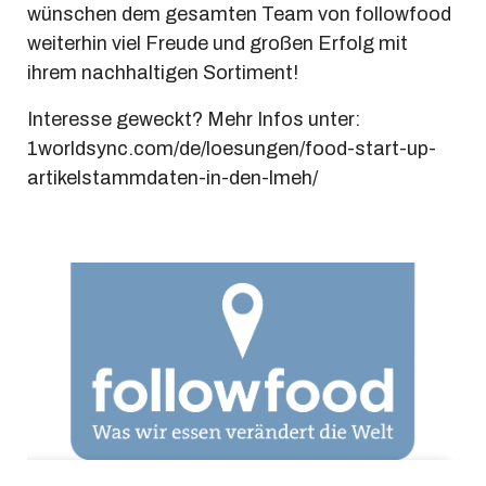
wünschen dem gesamten Team von followfood
weiterhin viel Freude und großen Erfolg mit
ihrem nachhaltigen Sortiment!
Interesse geweckt? Mehr Infos unter:
1worldsync.com/de/loesungen/food-start-up-
artikelstammdaten-in-den-lmeh/