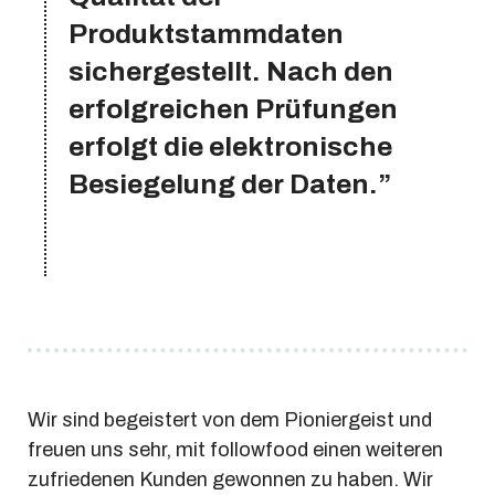
Produktstammdaten
sichergestellt. Nach den
erfolgreichen Prüfungen
erfolgt die elektronische
Besiegelung der Daten.”
Wir sind begeistert von dem Pioniergeist und
freuen uns sehr, mit followfood einen weiteren
zufriedenen Kunden gewonnen zu haben. Wir