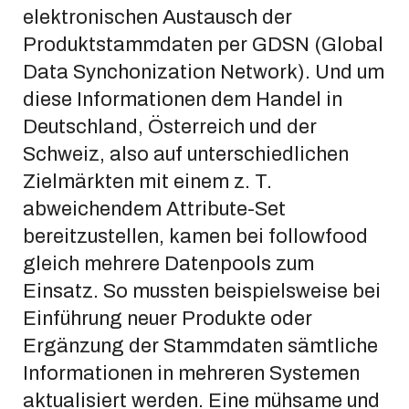
elektronischen Austausch der
Produktstammdaten per GDSN (Global
Data Synchonization Network). Und um
diese Informationen dem Handel in
Deutschland, Österreich und der
Schweiz, also auf unterschiedlichen
Zielmärkten mit einem z. T.
abweichendem Attribute-Set
bereitzustellen, kamen bei followfood
gleich mehrere Datenpools zum
Einsatz. So mussten beispielsweise bei
Einführung neuer Produkte oder
Ergänzung der Stammdaten sämtliche
Informationen in mehreren Systemen
aktualisiert werden. Eine mühsame und