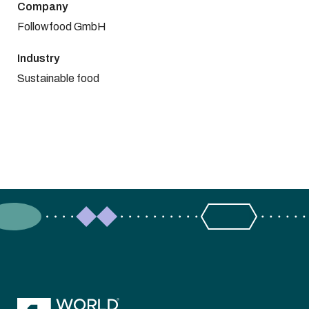
Company
Followfood GmbH
Industry
Sustainable food