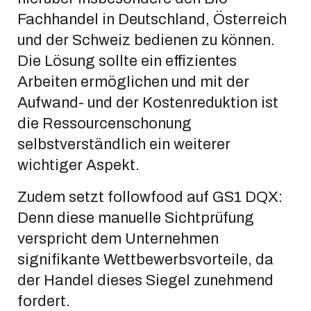
Fachhandel in Deutschland, Österreich
und der Schweiz bedienen zu können.
Die Lösung sollte ein effizientes
Arbeiten ermöglichen und mit der
Aufwand- und der Kostenreduktion ist
die Ressourcenschonung
selbstverständlich ein weiterer
wichtiger Aspekt.
Zudem setzt followfood auf GS1 DQX:
Denn diese manuelle Sichtprüfung
verspricht dem Unternehmen
signifikante Wettbewerbsvorteile, da
der Handel dieses Siegel zunehmend
fordert.