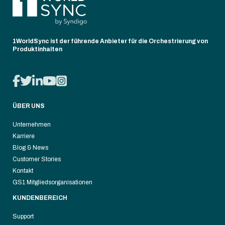
1WorldSync ist der führende Anbieter für die Orchestrierung von
Produktinhalten
ÜBER UNS
Unternehmen
Karriere
Blog & News
Customer Stories
Kontakt
GS1 Mitgliedsorganisationen
KUNDENBEREICH
Support