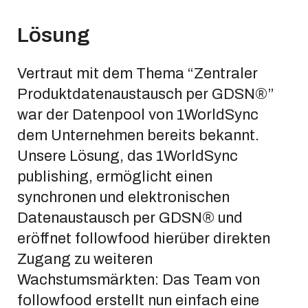
Lösung
Vertraut mit dem Thema “Zentraler
Produktdatenaustausch per GDSN®”
war der Datenpool von 1WorldSync
dem Unternehmen bereits bekannt.
Unsere Lösung, das 1WorldSync
publishing, ermöglicht einen
synchronen und elektronischen
Datenaustausch per GDSN® und
eröffnet followfood hierüber direkten
Zugang zu weiteren
Wachstumsmärkten: Das Team von
followfood erstellt nun einfach eine