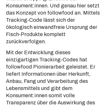
Konsument:innen. Und genau hier setzt
das Konzept von followfood an. Mittels
Tracking-Code lässt sich der
ökologisch einwandfreie Ursprung der
Fisch-Produkte komplett
zurückverfolgen.
Mit der Entwicklung dieses
einzigartigen Tracking-Codes hat
followfood Pionierarbeit geleistet. Er
liefert Informationen über Herkunft,
Anbau, Fang und Verarbeitung des
Lebensmittels und gibt dem
Konsument:innen somit volle
Transparenz über die Auswirkung des