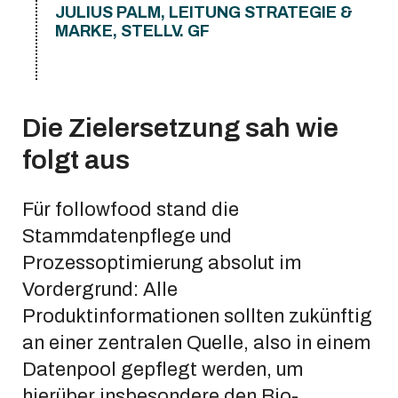
JULIUS PALM, LEITUNG STRATEGIE &
MARKE, STELLV. GF
Die Zielersetzung sah wie
folgt aus
Für followfood stand die
Stammdatenpflege und
Prozessoptimierung absolut im
Vordergrund: Alle
Produktinformationen sollten zukünftig
an einer zentralen Quelle, also in einem
Datenpool gepflegt werden, um
hierüber insbesondere den Bio-