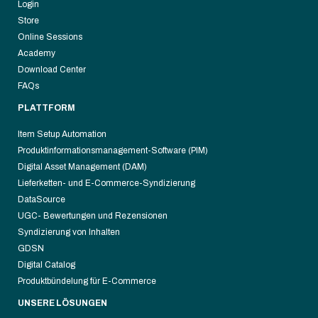
Login
Store
Online Sessions
Academy
Download Center
FAQs
PLATTFORM
Item Setup Automation
Produktinformationsmanagement-Software (PIM)
Digital Asset Management (DAM)
Lieferketten- und E-Commerce-Syndizierung
DataSource
UGC- Bewertungen und Rezensionen
Syndizierung von Inhalten
GDSN
Digital Catalog
Produktbündelung für E-Commerce
UNSERE LÖSUNGEN