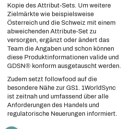
Kopie des Attribut-Sets. Um weitere
Zielmärkte wie beispielsweise
Österreich und die Schweiz mit einem
abweichenden Attribute-Set zu
versorgen, ergänzt oder ändert das
Team die Angaben und schon können
diese Produktinformationen valide und
GDSN® konform ausgetauscht werden.
Zudem setzt followfood auf die
besondere Nähe zur GS1. 1WorldSync
ist zeitnah und umfassend über alle
Anforderungen des Handels und
regulatorische Neuerungen informiert.