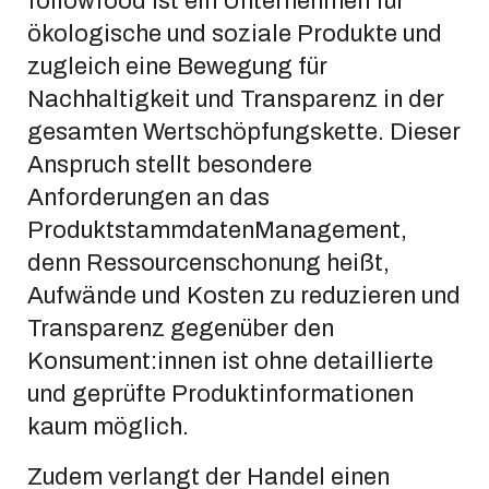
followfood ist ein Unternehmen für
ökologische und soziale Produkte und
zugleich eine Bewegung für
Nachhaltigkeit und Transparenz in der
gesamten Wertschöpfungskette. Dieser
Anspruch stellt besondere
Anforderungen an das
ProduktstammdatenManagement,
denn Ressourcenschonung heißt,
Aufwände und Kosten zu reduzieren und
Transparenz gegenüber den
Konsument:innen ist ohne detaillierte
und geprüfte Produktinformationen
kaum möglich.
Zudem verlangt der Handel einen