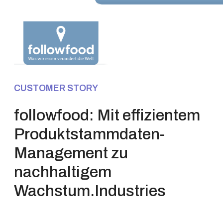
CUSTOMER STORY
followfood: Mit effizientem
Produktstammdaten-
Management zu
nachhaltigem
Wachstum.Industries