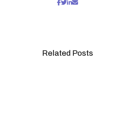
Related Posts