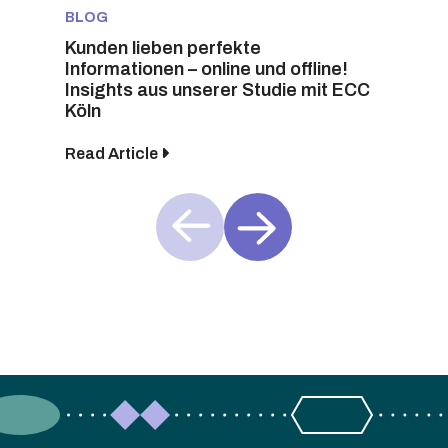
BLOG
Kunden lieben perfekte
Informationen – online und offline!
Insights aus unserer Studie mit ECC
Köln
Read Article