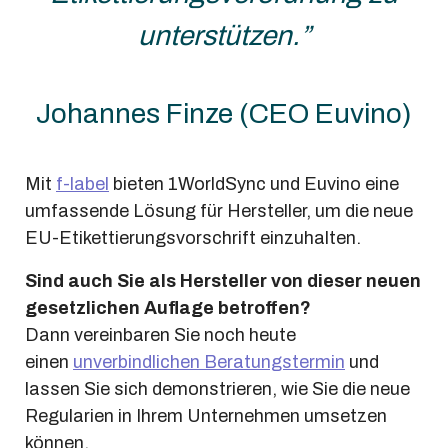
unterstützen.”
Johannes Finze (CEO Euvino)
Mit
f-label
bieten 1WorldSync und Euvino eine
umfassende Lösung für Hersteller, um die neue
EU-Etikettierungsvorschrift einzuhalten.
Sind auch Sie als Hersteller von dieser neuen
gesetzlichen Auflage betroffen?
Dann vereinbaren Sie noch heute
einen
unverbindlichen Beratungstermin
und
lassen Sie sich demonstrieren, wie Sie die neue
Regularien in Ihrem Unternehmen umsetzen
können.