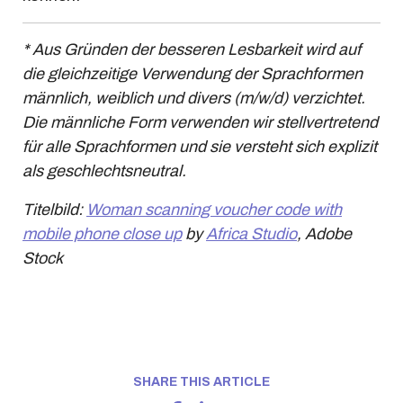
* Aus Gründen der besseren Lesbarkeit wird auf
die gleichzeitige Verwendung der Sprachformen
männlich, weiblich und divers (m/w/d) verzichtet.
Die männliche Form verwenden wir stellvertretend
für alle Sprachformen und sie versteht sich explizit
als geschlechtsneutral.
Titelbild:
Woman scanning voucher code with
mobile phone close up
by
Africa Studio
, Adobe
Stock
SHARE THIS ARTICLE