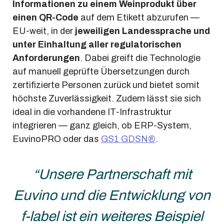
Informationen zu einem Weinprodukt über
einen QR-Code
auf dem Etikett abzurufen —
EU-weit, in der
jeweiligen Landessprache und
unter Einhaltung aller regulatorischen
Anforderungen
. Dabei greift die Technologie
auf manuell geprüfte Übersetzungen durch
zertifizierte Personen zurück und bietet somit
höchste Zuverlässigkeit. Zudem lässt sie sich
ideal in die vorhandene IT-Infrastruktur
integrieren — ganz gleich, ob ERP-System,
EuvinoPRO oder das
GS1 GDSN®
.
“Unsere Partnerschaft mit
Euvino und die Entwicklung von
f-label ist ein weiteres Beispiel