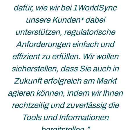
dafür, wie wir bei 1WorldSync
unsere Kunden* dabei
unterstützen, regulatorische
Anforderungen einfach und
effizient zu erfüllen. Wir wollen
sicherstellen, dass Sie auch in
Zukunft erfolgreich am Markt
agieren können, indem wir Ihnen
rechtzeitig und zuverlässig die
Tools und Informationen
bereitstellen.”