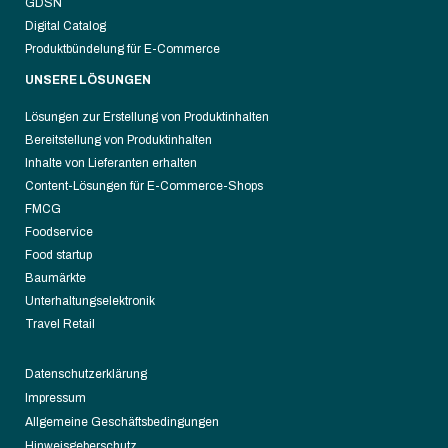
GDSN
Digital Catalog
Produktbündelung für E-Commerce
UNSERE LÖSUNGEN
Lösungen zur Erstellung von Produktinhalten
Bereitstellung von Produktinhalten
Inhalte von Lieferanten erhalten
Content-Lösungen für E-Commerce-Shops
FMCG
Foodservice
Food startup
Baumärkte
Unterhaltungselektronik
Travel Retail
Datenschutzerklärung
Impressum
Allgemeine Geschäftsbedingungen
Hinweisgeberschutz