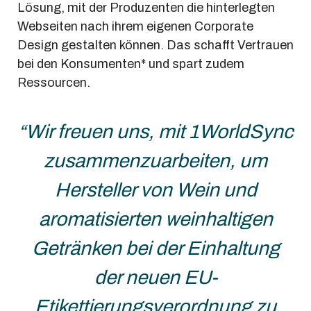
Lösung, mit der Produzenten die hinterlegten
Webseiten nach ihrem eigenen Corporate
Design gestalten können. Das schafft Vertrauen
bei den Konsumenten* und spart zudem
Ressourcen.
“Wir freuen uns, mit 1WorldSync
zusammenzuarbeiten, um
Hersteller von Wein und
aromatisierten weinhaltigen
Getränken bei der Einhaltung
der neuen EU-
Etikettierungsverordnung zu