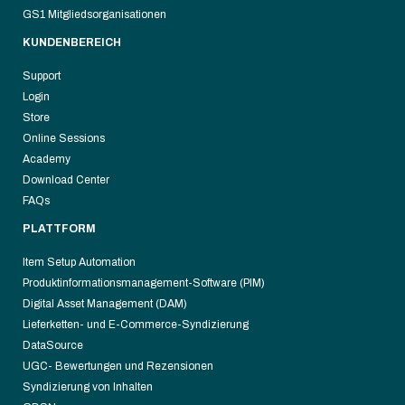
GS1 Mitgliedsorganisationen
KUNDENBEREICH
Support
Login
Store
Online Sessions
Academy
Download Center
FAQs
PLATTFORM
Item Setup Automation
Produktinformationsmanagement-Software (PIM)
Digital Asset Management (DAM)
Lieferketten- und E-Commerce-Syndizierung
DataSource
UGC- Bewertungen und Rezensionen
Syndizierung von Inhalten