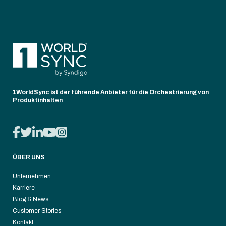
1WorldSync ist der führende Anbieter für die Orchestrierung von
Produktinhalten
ÜBER UNS
Unternehmen
Karriere
Blog & News
Customer Stories
Kontakt