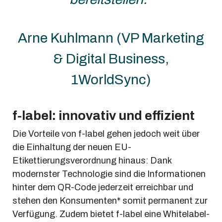
Arne Kuhlmann (VP Marketing
& Digital Business,
1WorldSync)
f-label: innovativ und effizient
Die Vorteile von f-label gehen jedoch weit über
die Einhaltung der neuen EU-
Etikettierungsverordnung hinaus: Dank
modernster Technologie sind die Informationen
hinter dem QR-Code jederzeit erreichbar und
stehen den Konsumenten* somit permanent zur
Verfügung. Zudem bietet f-label eine Whitelabel-