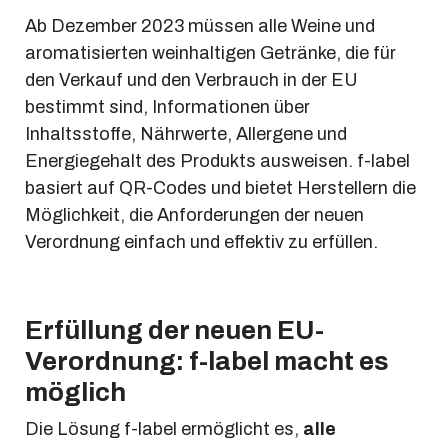
Ab Dezember 2023 müssen alle Weine und
aromatisierten weinhaltigen Getränke, die für
den Verkauf und den Verbrauch in der EU
bestimmt sind, Informationen über
Inhaltsstoffe, Nährwerte, Allergene und
Energiegehalt des Produkts ausweisen. f-label
basiert auf QR-Codes und bietet Herstellern die
Möglichkeit, die Anforderungen der neuen
Verordnung einfach und effektiv zu erfüllen.
Erfüllung der neuen EU-
Verordnung: f-label macht es
möglich
Die Lösung f-label ermöglicht es,
alle