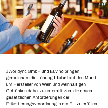
1Worldync GmbH und Euvino bringen
gemeinsam die Lösung
f-label
auf den Markt,
um Hersteller von Wein und weinhaltigen
Getränken dabei zu unterstützen, die neuen
gesetzlichen Anforderungen der
Etikettierungsverordnung in der EU zu erfüllen.